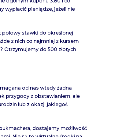
rsie ogólnym kuponu 3.80 i co
wypłacić pieniądze, jeżeli nie
 połowy stawki do określonej
ażde z nich co najmniej z kursem
amy? Otrzymujemy do 500 złotych
 wymagana od nas wtedy żadna
ek przygody z obstawianiem, ale
odzin lub z okazji jakiegoś
 u bukmachera, dostajemy możliwość
mi. Nie są to wirtualne środki na