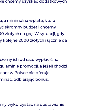
iele chcemy uzyskać dodatkowych
 a minimalna wpłata, która
osyć skromny budżet i chcemy
0 złotych na grę. W sytuacji, gdy
kolejne 2000 złotych i łącznie da
ożemy ich od razu wypłacić na
aminie promocji, a jeżeli chodzi
her w Polsce nie oferuje
inać, odbierając bonus.
emy wykorzystać na obstawianie