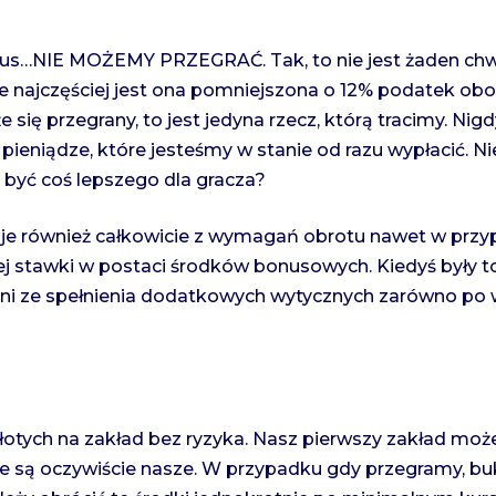
nus…NIE MOŻEMY PRZEGRAĆ. Tak, to nie jest żaden ch
ie najczęściej jest ona pomniejszona o 12% podatek ob
ię przegrany, to jest jedyna rzecz, którą tracimy. Nigd
eniądze, które jesteśmy w stanie od razu wypłacić. N
yć coś lepszego dla gracza?
e również całkowicie z wymagań obrotu nawet w przyp
 stawki w postaci środków bonusowych. Kiedyś były to 
ni ze spełnienia dodatkowych wytycznych zarówno po wy
łotych na zakład bez ryzyka. Nasz pierwszy zakład mo
dze są oczywiście nasze. W przypadku gdy przegramy,