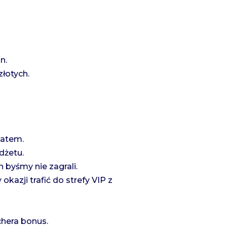
n.
łotych.
matem.
dżetu.
 byśmy nie zagrali.
kazji trafić do strefy VIP z
hera bonus.