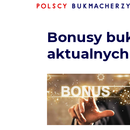
Przeskocz
do
treści
Bonusy buk
aktualnych