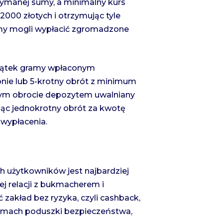
zymanej sumy, a minimalny kurs
2000 złotych i otrzymując tyle
emy mogli wypłacić zgromadzone
oczątek gramy wpłaconym
nie lub 5-krotny obrót z minimum
tnym obrocie depozytem uwalniany
ując jednokrotny obrót za kwotę
 wypłacenia.
ch użytkowników jest najbardziej
j relacji z bukmacherem i
zakład bez ryzyka, czyli cashback,
 ramach poduszki bezpieczeństwa,