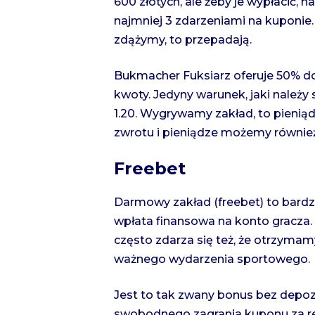
600 złotych, ale żeby je wypłacić, 
najmniej 3 zdarzeniami na kuponie.
zdążymy, to przepadają.
Bukmacher Fuksiarz oferuje 50% do
kwoty. Jedyny warunek, jaki należy
1.20. Wygrywamy zakład, to pieniąd
zwrotu i pieniądze możemy również
Freebet
Darmowy zakład (freebet) to bardz
wpłata finansowa na konto gracza.
często zdarza się też, że otrzymam
ważnego wydarzenia sportowego.
Jest to tak zwany bonus bez depoz
swobodnego zagrania kuponu za real