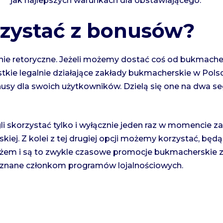
jak najlepszych warunkach dla obstawiającego.
rzystać z bonusów?
anie retoryczne. Jeżeli możemy dostać coś od bukmache
tkie legalnie działające zakłady bukmacherskie w Pols
usy dla swoich użytkowników. Dzielą się one na dwa s
gli skorzystać tylko i wyłącznie jeden raz w momencie 
kiej. Z kolei z tej drugiej opcji możemy korzystać, będ
żem i są to zwykle czasowe promocje bukmacherskie 
yznane członkom programów lojalnościowych.