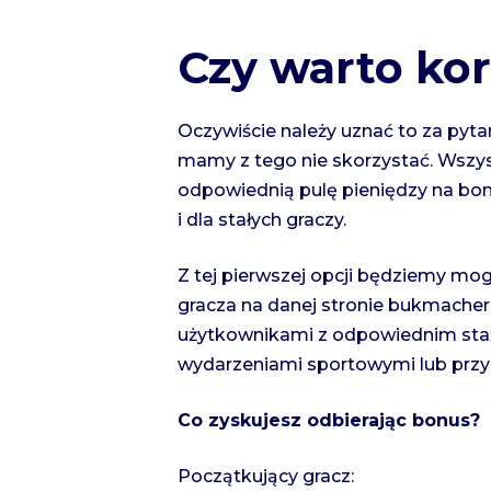
Czy warto ko
Oczywiście należy uznać to za pyt
mamy z tego nie skorzystać. Wszys
odpowiednią pulę pieniędzy na bon
i dla stałych graczy.
Z tej pierwszej opcji będziemy mo
gracza na danej stronie bukmachers
użytkownikami z odpowiednim sta
wydarzeniami sportowymi lub prz
Co zyskujesz odbierając bonus?
Początkujący gracz: