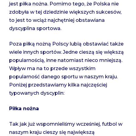
jest piłka nożna. Pomimo tego, że Polska nie
zdobyła w tej dziedzinie większych sukcesów,
to jest to wciąż najchętniej obstawiana
dyscyplina sportowa.
Poza piłką nożną Polscy lubią obstawiać także
wiele innych sportów. Jedne cieszą się większą
popularnością, inne natomiast nieco mniejszą.
Wpływ ma na to przede wszystkim
popularność danego sportu w naszym kraju.
Poniżej przedstawiamy kilka najczęściej
typowanych dyscyplin:
Piłka nożna
Tak jak już wspomnieliśmy wcześniej, futbol w
naszym kraju cieszy się największą