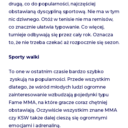
drugą, co do popularności, najczęściej
obstawianą dyscypliną sportową. Nie ma w tym
nic dziwnego. Otóż w tenisie nie ma remisów,
co znacznie ułatwia typowanie. Co więcej,
turnieje odbywają się przez cały rok. Oznacza
to, że nie trzeba czekać aż rozpocznie się sezon.
Sporty walki
To one w ostatnim czasie bardzo szybko
zyskują na popularności. Przede wszystkim
dlatego, że wśród młodych ludzi ogromne
zainteresowanie wzbudzają pojedynki typu
Fame MMA, na które gracze coraz chętniej
obstawiają. Oczywiście wszystkim znane MMA
czy KSW także dalej cieszą się ogromnymi
emocjami i adrenaliną.