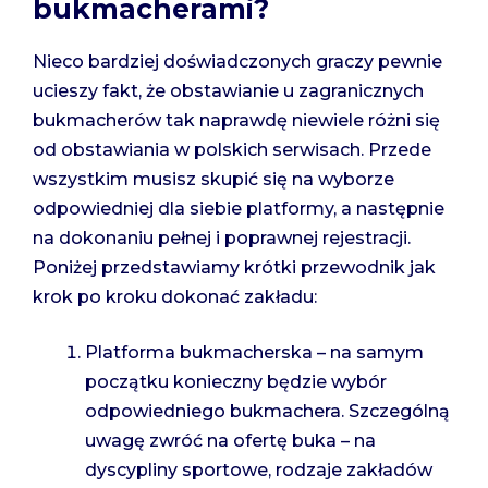
bukmacherami?
Nieco bardziej doświadczonych graczy pewnie
ucieszy fakt, że obstawianie u zagranicznych
bukmacherów tak naprawdę niewiele różni się
od obstawiania w polskich serwisach. Przede
wszystkim musisz skupić się na wyborze
odpowiedniej dla siebie platformy, a następnie
na dokonaniu pełnej i poprawnej rejestracji.
Poniżej przedstawiamy krótki przewodnik jak
krok po kroku dokonać zakładu:
Platforma bukmacherska – na samym
początku konieczny będzie wybór
odpowiedniego bukmachera. Szczególną
uwagę zwróć na ofertę buka – na
dyscypliny sportowe, rodzaje zakładów