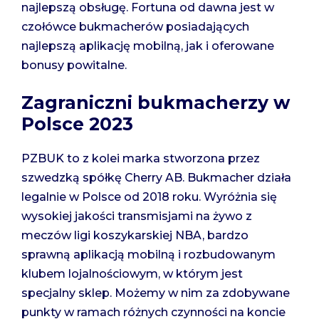
najlepszą obsługę. Fortuna od dawna jest w
czołówce bukmacherów posiadających
najlepszą aplikację mobilną, jak i oferowane
bonusy powitalne.
Zagraniczni bukmacherzy w
Polsce 2023
PZBUK to z kolei marka stworzona przez
szwedzką spółkę Cherry AB. Bukmacher działa
legalnie w Polsce od 2018 roku. Wyróżnia się
wysokiej jakości transmisjami na żywo z
meczów ligi koszykarskiej NBA, bardzo
sprawną aplikacją mobilną i rozbudowanym
klubem lojalnościowym, w którym jest
specjalny sklep. Możemy w nim za zdobywane
punkty w ramach różnych czynności na koncie