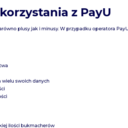
 korzystania z PayU
równo plusy jak i minusy. W przypadku operatora Pay
stwa
 wielu swoich danych
ci
ści
kiej ilości bukmacherów