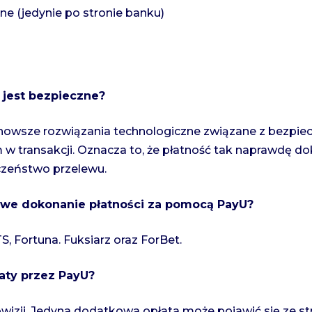
ne (jedynie po stronie banku)
 jest bezpieczne?
jnowsze rozwiązania technologiczne związane z bezpie
 w transakcji. Oznacza to, że płatność tak naprawdę d
czeństwo przelewu.
iwe dokonanie płatności za pomocą PayU?
S, Fortuna. Fuksiarz oraz ForBet.
aty przez PayU?
rowizji. Jedyna dodatkowa opłata może pojawić się ze s