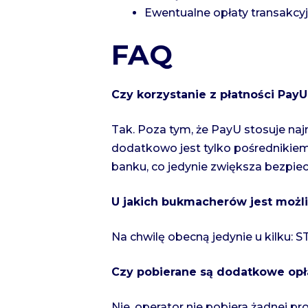
Ewentualne opłaty transakcyj
FAQ
Czy korzystanie z płatności PayU
Tak. Poza tym, że PayU stosuje na
dodatkowo jest tylko pośrednikiem
banku, co jedynie zwiększa bezpie
U jakich bukmacherów jest możl
Na chwilę obecną jedynie u kilku: ST
Czy pobierane są dodatkowe opł
Nie, operator nie pobiera żadnej p