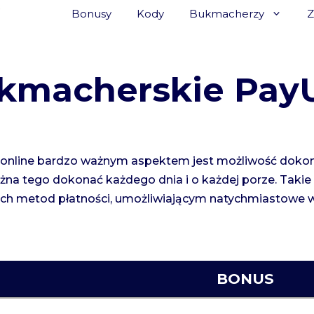
Bonusy
Kody
Bukmacherzy
Z
ukmacherskie Pay
y online bardzo ważnym aspektem jest możliwość dokon
żna tego dokonać każdego dnia i o każdej porze. Takie 
nych metod płatności, umożliwiającym natychmiastowe w
BONUS