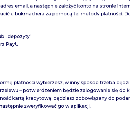
adres email, a następnie założyć konto na stronie inte
acić u bukmachera za pomocą tej metody płatności. Do
lub „depozyty”
erz PayU
 formę płatności wybierzesz, w inny sposób trzeba będ
 przelewu – potwierdzeniem będzie zalogowanie się do
atność kartą kredytową, będziesz zobowiązany do podania 
następnie zweryfikować go w aplikacji.