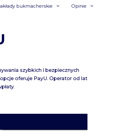
akłady bukmacherskie
Opinie
U
ywania szybkich i bezpiecznych
opcje oferuje PayU. Operator od lat
płaty.