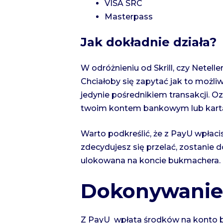
VISA SRC
Masterpass
Jak dokładnie działa?
W odróżnieniu od Skrill, czy Netell
Chciałoby się zapytać jak to możli
jedynie pośrednikiem transakcji. O
twoim kontem bankowym lub kart
Warto podkreślić, że z PayU wpłaci
zdecydujesz się przelać, zostanie d
ulokowana na koncie bukmachera.
Dokonywanie 
Z PayU wpłata środków na konto b