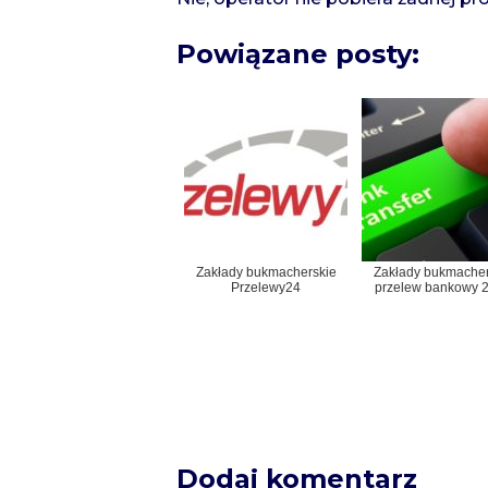
Powiązane posty:
Zakłady bukmacherskie
Zakłady bukmacher
Przelewy24
przelew bankowy 
Dodaj komentarz