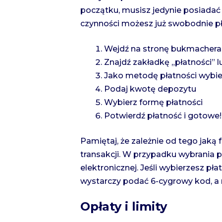
początku, musisz jedynie posiadać 
czynności możesz już swobodnie pł
Wejdź na stronę bukmachera
Znajdź zakładkę „płatności” 
Jako metodę płatności wybi
Podaj kwotę depozytu
Wybierz formę płatności
Potwierdź płatność i gotowe!
Pamiętaj, że zależnie od tego jaką
transakcji. W przypadku wybrania
elektronicznej. Jeśli wybierzesz pł
wystarczy podać 6-cygrowy kod, a 
Opłaty i limity