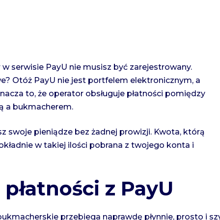
er w serwisie PayU nie musisz być zarejestrowany.
we? Otóż PayU nie jest portfelem elektronicznym, a
znacza to, że operator obsługuje płatności pomiędzy
ą a bukmacherem.
sz swoje pieniądze bez żadnej prowizji. Kwota, którą
okładnie w takiej ilości pobrana z twojego konta i
płatności z PayU
ukmacherskie przebiega naprawdę płynnie, prosto i s