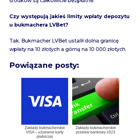
środków są całkowicie bezpłatne.
Czy występują jakieś limity wpłaty depozytu
u bukmachera LVBet?
Tak. Bukmacher LVBet ustalił dolna granicę
wpłaty na 10 złotych a górną na 10 000 złotych.
Powiązane posty:
Zakłady bukmacherskie
Zakłady bukmacherskie
VISA – używanie karty
przelew bankowy 2023
płatniczej