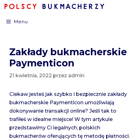
Przeskocz
do
treści
Menu
Zakłady bukmacherskie
Paymenticon
21 kwietnia, 2022
przez
admin
Ciekaw jesteś jak szybko i bezpiecznie zakłady
bukmacherskie Paymenticon umożliwiają
dokonywanie transakcji online? Jeśli tak to
trafiłeś w idealne miejsce! W tym artykule
przedstawimy Ci legalnych, polskich
bukmacherów oferujących tę metodę płatności.