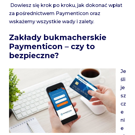
Dowiesz się krok po kroku, jak dokonać wpłat
za pośrednictwem Paymenticon oraz
wskażemy wszystkie wady i zalety.
Zakłady bukmacherskie
Paymenticon – czy to
bezpieczne?
Je
śli
je
sz
cz
e
ni
e