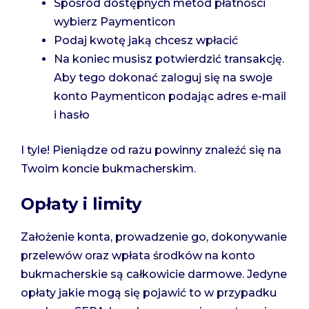
Spośród dostępnych metod płatności
wybierz Paymenticon
Podaj kwotę jaką chcesz wpłacić
Na koniec musisz potwierdzić transakcję.
Aby tego dokonać zaloguj się na swoje
konto Paymenticon podając adres e-mail
i hasło
I tyle! Pieniądze od razu powinny znaleźć się na
Twoim koncie bukmacherskim.
Opłaty i limity
Założenie konta, prowadzenie go, dokonywanie
przelewów oraz wpłata środków na konto
bukmacherskie są całkowicie darmowe. Jedyne
opłaty jakie mogą się pojawić to w przypadku