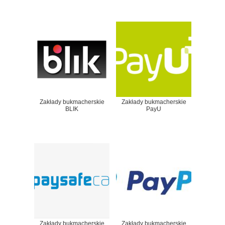
Zakłady bukmacherskie
Zakłady bukmacherskie
BLIK
PayU
Zakłady bukmacherskie
Zakłady bukmacherskie